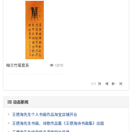
梅兰竹菊套系
1210
1/1
动态新闻
王德海先生个人书画作品淘宝店铺开业
王德海先生书画、诗歌作品集《王德海诗书画集》出版
王德海先生绘画作品遗作软片目录