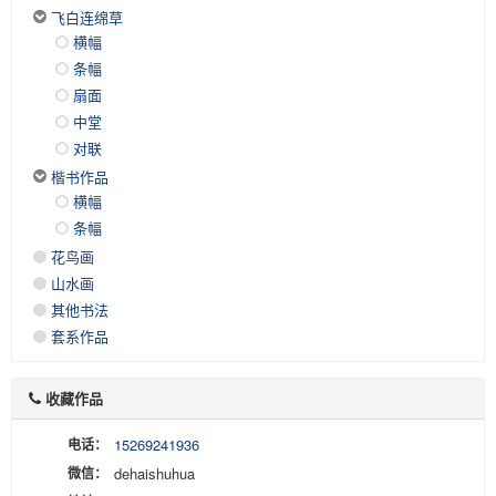
飞白连绵草
横幅
条幅
扇面
中堂
对联
楷书作品
横幅
条幅
花鸟画
山水画
其他书法
套系作品
收藏作品
电话：
15269241936
微信：
dehaishuhua